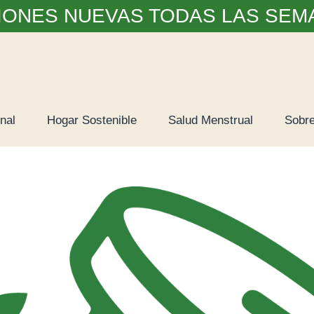
IONES NUEVAS TODAS LAS SEM
nal
Hogar Sostenible
Salud Menstrual
Sobre