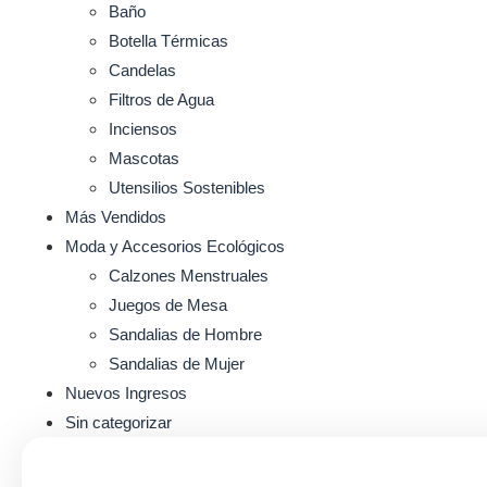
Baño
Botella Térmicas
Candelas
Filtros de Agua
Inciensos
Mascotas
Utensilios Sostenibles
Más Vendidos
Moda y Accesorios Ecológicos
Calzones Menstruales
Juegos de Mesa
Sandalias de Hombre
Sandalias de Mujer
Nuevos Ingresos
Sin categorizar