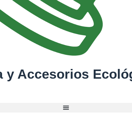
 y Accesorios Ecoló