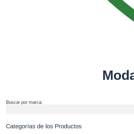
Moda
Buscar por marca:
Categorías de los Productos