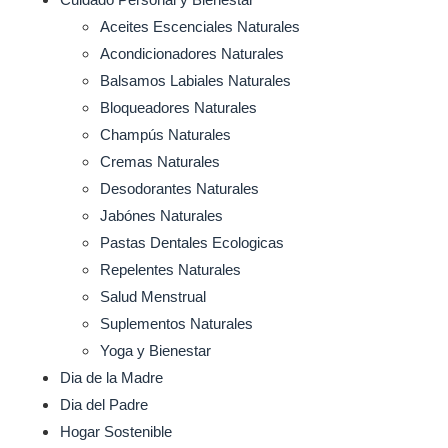
Aceites Escenciales Naturales
Acondicionadores Naturales
Balsamos Labiales Naturales
Bloqueadores Naturales
Champús Naturales
Cremas Naturales
Desodorantes Naturales
Jabónes Naturales
Pastas Dentales Ecologicas
Repelentes Naturales
Salud Menstrual
Suplementos Naturales
Yoga y Bienestar
Dia de la Madre
Dia del Padre
Hogar Sostenible