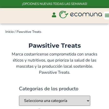
¡OPCIONES NUEVAS TODAS LAS SEMANAS!
Inicio
/ Pawsitive Treats
Pawsitive Treats
Marca costarricense comprometida con snacks
éticos y nutritivos, que prioriza la salud de las
mascotas y la producción local sostenible.
Pawsitive Treats.
Categorias de los producto