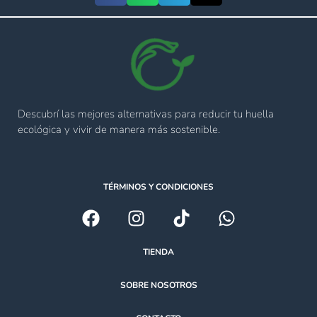
Descubrí las mejores alternativas para reducir tu huella
ecológica y vivir de manera más sostenible.
TÉRMINOS Y CONDICIONES
TIENDA
SOBRE NOSOTROS