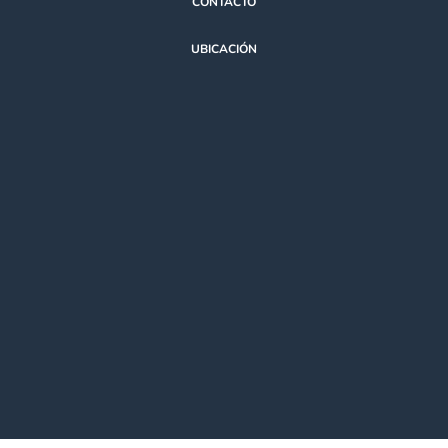
CONTACTO
UBICACIÓN