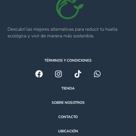
Descubrí las mejores alternativas para reducir tu huella
ecológica y vivir de manera más sostenible.
TÉRMINOS Y CONDICIONES
TIENDA
SOBRE NOSOTROS
CONTACTO
UBICACIÓN