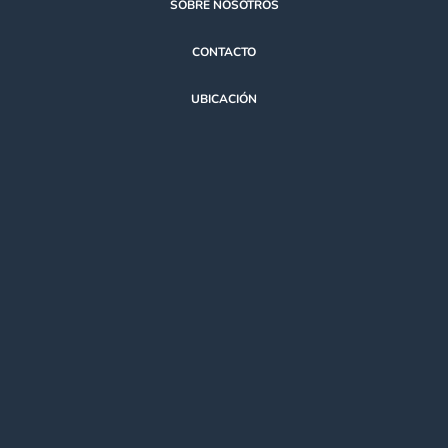
SOBRE NOSOTROS
CONTACTO
UBICACIÓN