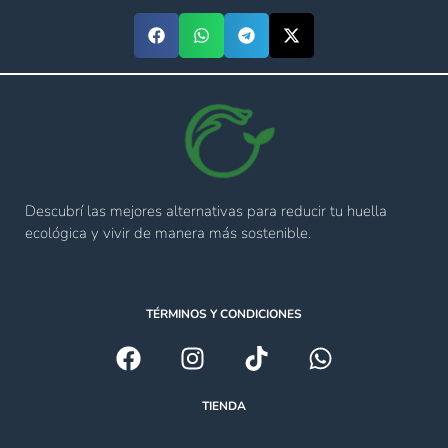
Descubrí las mejores alternativas para reducir tu huella
ecológica y vivir de manera más sostenible.
TÉRMINOS Y CONDICIONES
TIENDA