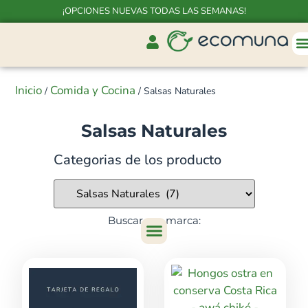
¡OPCIONES NUEVAS TODAS LAS SEMANAS!
Inicio
Comida y Cocina
/
/ Salsas Naturales
Salsas Naturales
Categorias de los producto
Buscar por marca: