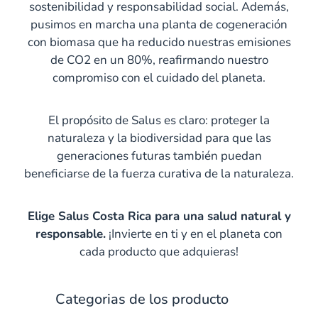
sostenibilidad y responsabilidad social. Además,
pusimos en marcha una planta de cogeneración
con biomasa que ha reducido nuestras emisiones
de CO2 en un 80%, reafirmando nuestro
compromiso con el cuidado del planeta.
El propósito de Salus es claro: proteger la
naturaleza y la biodiversidad para que las
generaciones futuras también puedan
beneficiarse de la fuerza curativa de la naturaleza.
Elige Salus Costa Rica para una salud natural y
responsable.
¡Invierte en ti y en el planeta con
cada producto que adquieras!
Categorias de los producto