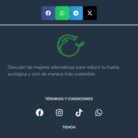
Descubrí las mejores alternativas para reducir tu huella
ecológica y vivir de manera más sostenible.
TÉRMINOS Y CONDICIONES
TIENDA