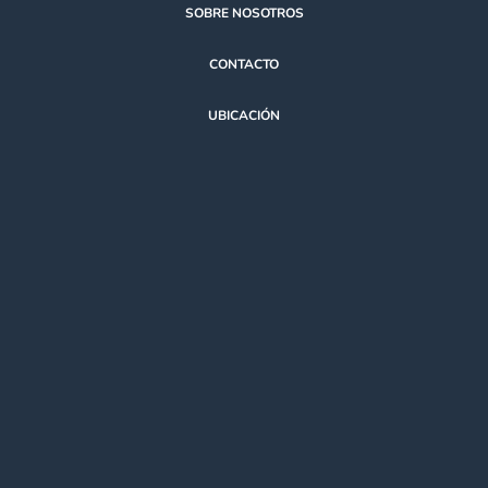
SOBRE NOSOTROS
CONTACTO
UBICACIÓN