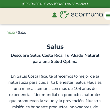
¡OPCIONES NUEVAS TODAS LAS SEMANAS!
Inicio
/ Salus
Salus
Descubre Salus Costa Rica: Tu Aliado Natural
para una Salud Óptima
En Salus Costa Rica, te ofrecemos lo mejor de la
naturaleza para cuidar tu bienestar. Salus Haus es
una marca alemana con más de 108 años de
experiencia, líder mundial en productos naturales
que promueven la salud y la prevención. Nuestra
misión es brindarte productos innovadores, de