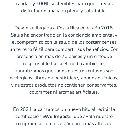
calidad y 100% sostenibles para que puedas
disfrutar de una vida plena y saludable.
Desde su llegada a Costa Rica en el año 2018,
Salus ha encontrado en la conciencia ambiental y
el compromiso con la salud de los costarricenses
un terreno fértil para compartir sus beneficios. Con
presencia en más de 70 países y un enfoque
responsable hacia el medio ambiente,
garantizamos que todos nuestros cultivos son
ecológicos, libres de pesticidas y abonos químicos,
y nuestros productos no contienen conservantes,
colorantes ni aromas artificiales.
En 2024, alcanzamos un nuevo hito al recibir la
certificación
«We Impact»
, que avala nuestro
compromiso con los estándares más altos de