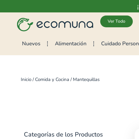
Ver Todo
Nuevos
Alimentación
Cuidado Person
Inicio
/
Comida y Cocina
/ Mantequillas
Categorías de los Productos