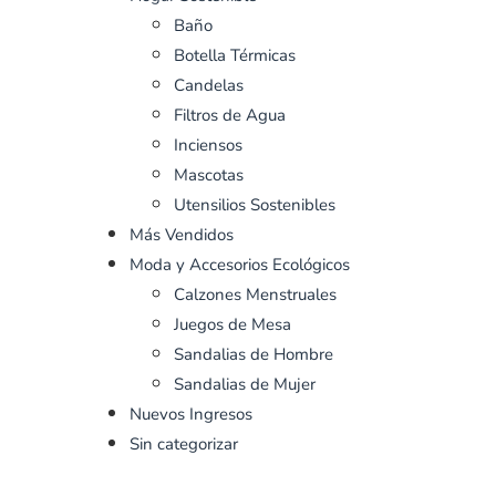
Baño
Botella Térmicas
Candelas
Filtros de Agua
Inciensos
Mascotas
Utensilios Sostenibles
Más Vendidos
Moda y Accesorios Ecológicos
Calzones Menstruales
Juegos de Mesa
Sandalias de Hombre
Sandalias de Mujer
Nuevos Ingresos
Sin categorizar