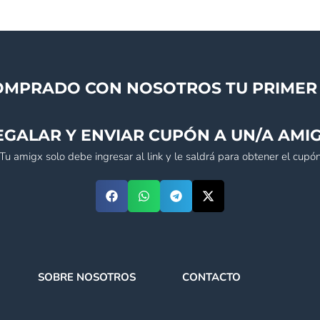
OMPRADO CON NOSOTROS TU PRIMER 
EGALAR Y ENVIAR CUPÓN A UN/A AMIG
(Tu amigx solo debe ingresar al link y le saldrá para obtener el cupón
SOBRE NOSOTROS
CONTACTO