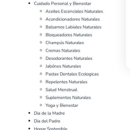
Cuidado Personal y Bienestar
Aceites Escenciales Naturales
Acondicionadores Naturales
Balsamos Labiales Naturales
Bloqueadores Naturales
Champús Naturales
Cremas Naturales
Desodorantes Naturales
Jabónes Naturales
Pastas Dentales Ecologicas
Repelentes Naturales
Salud Menstrual
Suplementos Naturales
Yoga y Bienestar
Dia de la Madre
Dia del Padre
Hogar Sostenible