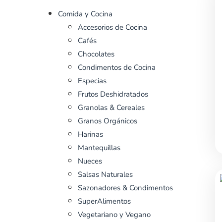
Comida y Cocina
Accesorios de Cocina
Cafés
Chocolates
Condimentos de Cocina
Especias
Frutos Deshidratados
Granolas & Cereales
Granos Orgánicos
Harinas
Mantequillas
Nueces
Salsas Naturales
Sazonadores & Condimentos
SuperAlimentos
Vegetariano y Vegano