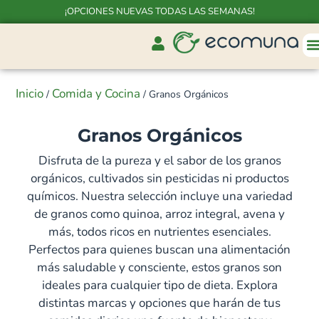
¡OPCIONES NUEVAS TODAS LAS SEMANAS!
Inicio
Comida y Cocina
/
/ Granos Orgánicos
Granos Orgánicos
Disfruta de la pureza y el sabor de los granos
orgánicos, cultivados sin pesticidas ni productos
químicos. Nuestra selección incluye una variedad
de granos como quinoa, arroz integral, avena y
más, todos ricos en nutrientes esenciales.
Perfectos para quienes buscan una alimentación
más saludable y consciente, estos granos son
ideales para cualquier tipo de dieta. Explora
distintas marcas y opciones que harán de tus