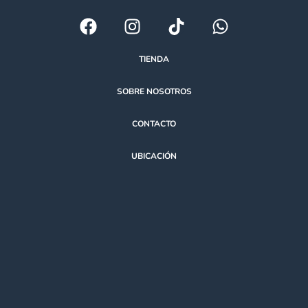
TIENDA
SOBRE NOSOTROS
CONTACTO
UBICACIÓN