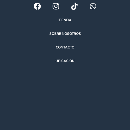
TIENDA
SOBRE NOSOTROS
CONTACTO
UBICACIÓN