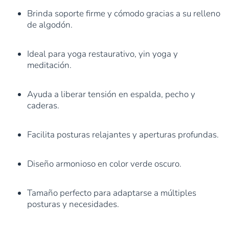
Brinda soporte firme y cómodo gracias a su relleno
de algodón.
Ideal para yoga restaurativo, yin yoga y
meditación.
Ayuda a liberar tensión en espalda, pecho y
caderas.
Facilita posturas relajantes y aperturas profundas.
Diseño armonioso en color verde oscuro.
Tamaño perfecto para adaptarse a múltiples
posturas y necesidades.