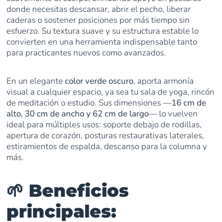
donde necesitas descansar, abrir el pecho, liberar
caderas o sostener posiciones por más tiempo sin
esfuerzo. Su textura suave y su estructura estable lo
convierten en una herramienta indispensable tanto
para practicantes nuevos como avanzados.
En un elegante
color verde oscuro
, aporta armonía
visual a cualquier espacio, ya sea tu sala de yoga, rincón
de meditación o estudio. Sus dimensiones —
16 cm de
alto, 30 cm de ancho y 62 cm de largo
— lo vuelven
ideal para múltiples usos: soporte debajo de rodillas,
apertura de corazón, posturas restaurativas laterales,
estiramientos de espalda, descanso para la columna y
más.
🌱
Beneficios
principales: