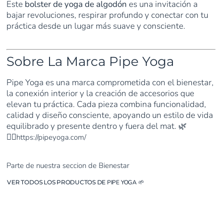
Este
bolster de yoga de algodón
es una invitación a
bajar revoluciones, respirar profundo y conectar con tu
práctica desde un lugar más suave y consciente.
Sobre La Marca Pipe Yoga
Pipe Yoga es una marca comprometida con el bienestar,
la conexión interior y la creación de accesorios que
elevan tu práctica. Cada pieza combina funcionalidad,
calidad y diseño consciente, apoyando un estilo de vida
equilibrado y presente dentro y fuera del mat. 🌿
🧘‍♂️
https://pipeyoga.com/
Parte de nuestra seccion de Bienestar
VER TODOS LOS PRODUCTOS DE
PIPE YOGA
🌱