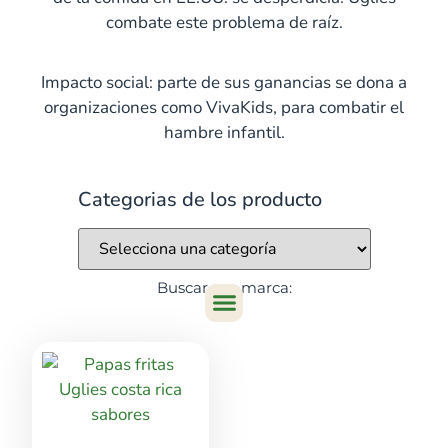
combate este problema de raíz.
Impacto social: parte de sus ganancias se dona a
organizaciones como VivaKids, para combatir el
hambre infantil.
Categorias de los producto
Buscar por marca: