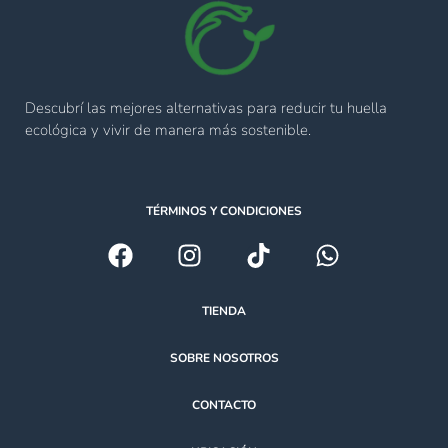
Descubrí las mejores alternativas para reducir tu huella
ecológica y vivir de manera más sostenible.
TÉRMINOS Y CONDICIONES
TIENDA
SOBRE NOSOTROS
CONTACTO