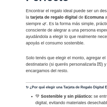
Encontrar el regalo ideal puede ser un des
la
tarjeta de regalo digital
de
Ecomuna
a
siempre 🌿. Es la forma más simple, prácti
consciente de alegrar a una persona espec
ayudándola a elegir lo que realmente nece
apoyás el consumo sostenible.
Solo tenés que elegir el monto, agregar el
destinatario (si querés personalizarla 💌) 
encargamos del resto.
✨ ¿Por qué elegir una Tarjeta de Regalo Digita
💚
Sostenible y sin plástico:
se ent
digital, evitando materiales desechabl