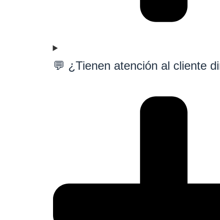
💬 ¿Tienen atención al cliente d