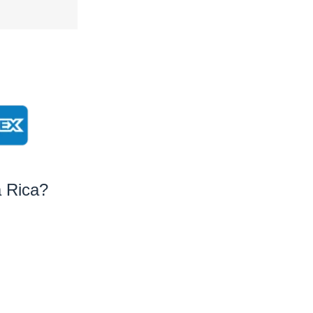
a Rica?