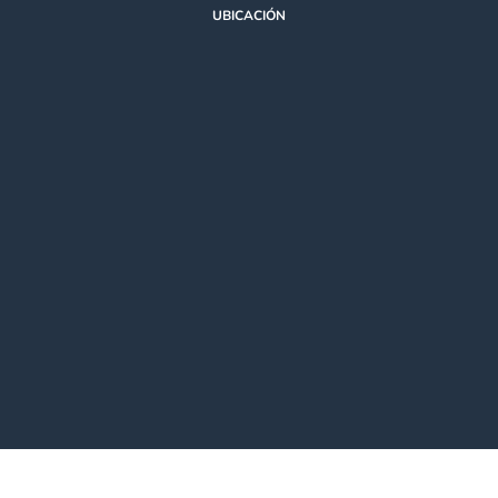
UBICACIÓN