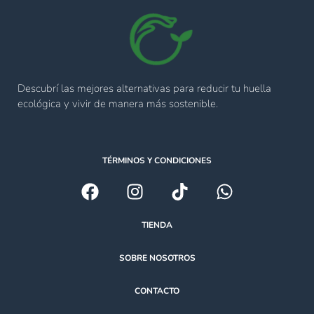
Descubrí las mejores alternativas para reducir tu huella
ecológica y vivir de manera más sostenible.
TÉRMINOS Y CONDICIONES
TIENDA
SOBRE NOSOTROS
CONTACTO