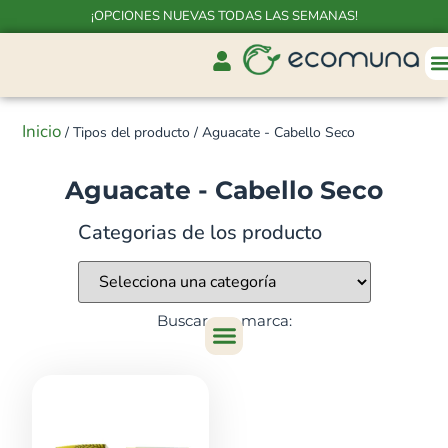
¡OPCIONES NUEVAS TODAS LAS SEMANAS!
Inicio
/ Tipos del producto / Aguacate - Cabello Seco
Aguacate - Cabello Seco
Categorias de los producto
Buscar por marca: