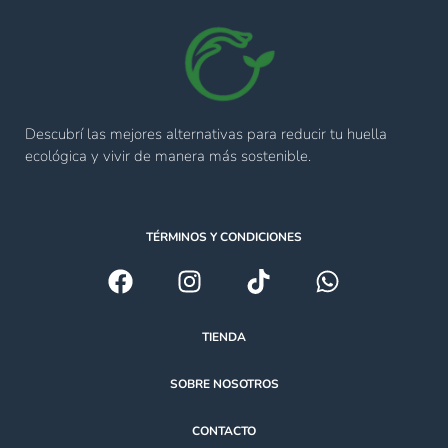
Descubrí las mejores alternativas para reducir tu huella
ecológica y vivir de manera más sostenible.
TÉRMINOS Y CONDICIONES
TIENDA
SOBRE NOSOTROS
CONTACTO