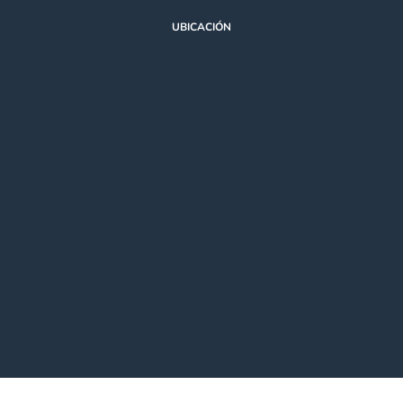
UBICACIÓN