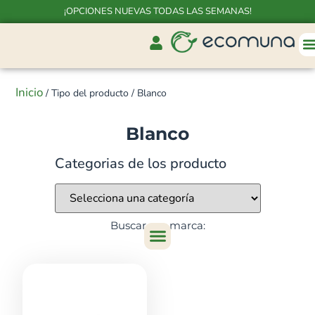
¡OPCIONES NUEVAS TODAS LAS SEMANAS!
Inicio
/ Tipo del producto / Blanco
Blanco
Categorias de los producto
Buscar por marca: