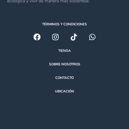
ecológica y vivir de manera más sostenible.
TÉRMINOS Y CONDICIONES
TIENDA
SOBRE NOSOTROS
CONTACTO
UBICACIÓN