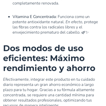
completamente renovada.
Vitamina E Concentrada:
Funciona como un
potente antioxidante natural.
En efecto
, protege
las fibras contra los radicales libres y el
envejecimiento prematuro del cabello. 🌿✨
Dos modos de uso
eficientes: Máximo
rendimiento y ahorro
Efectivamente
, integrar este producto en tu cuidado
diario representa un gran ahorro económico a largo
plazo para tu hogar. Gracias a su fórmula altamente
concentrada, se requiere una cantidad mínima para
obtener resultados profesionales, optimizando tus
recursos de manera inteligente: