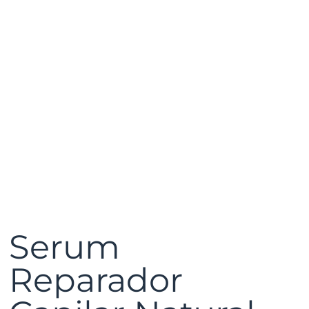
Serum
Reparador