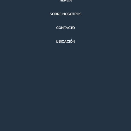
TIENDA
SOBRE NOSOTROS
CONTACTO
UBICACIÓN