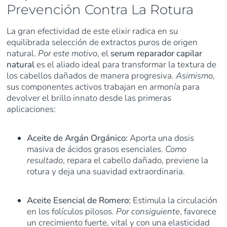
Prevención Contra La Rotura
La gran efectividad de este elixir radica en su
equilibrada selección de extractos puros de origen
natural.
Por este motivo
, el
serum reparador capilar
natural
es el aliado ideal para transformar la textura de
los cabellos dañados de manera progresiva.
Asimismo
,
sus componentes activos trabajan en armonía para
devolver el brillo innato desde las primeras
aplicaciones:
Aceite de Argán Orgánico:
Aporta una dosis
masiva de ácidos grasos esenciales.
Como
resultado
, repara el cabello dañado, previene la
rotura y deja una suavidad extraordinaria.
Aceite Esencial de Romero:
Estimula la circulación
en los folículos pilosos.
Por consiguiente
, favorece
un crecimiento fuerte, vital y con una elasticidad