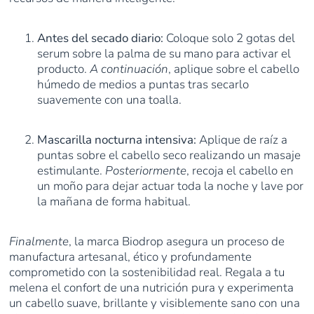
Antes del secado diario:
Coloque solo 2 gotas del
serum sobre la palma de su mano para activar el
producto.
A continuación
, aplique sobre el cabello
húmedo de medios a puntas tras secarlo
suavemente con una toalla.
Mascarilla nocturna intensiva:
Aplique de raíz a
puntas sobre el cabello seco realizando un masaje
estimulante.
Posteriormente
, recoja el cabello en
un moño para dejar actuar toda la noche y lave por
la mañana de forma habitual.
Finalmente
, la marca Biodrop asegura un proceso de
manufactura artesanal, ético y profundamente
comprometido con la sostenibilidad real. Regala a tu
melena el confort de una nutrición pura y experimenta
un cabello suave, brillante y visiblemente sano con una