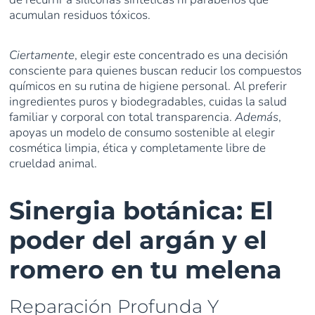
acumulan residuos tóxicos.
Ciertamente
, elegir este concentrado es una decisión
consciente para quienes buscan reducir los compuestos
químicos en su rutina de higiene personal. Al preferir
ingredientes puros y biodegradables, cuidas la salud
familiar y corporal con total transparencia.
Además
,
apoyas un modelo de consumo sostenible al elegir
cosmética limpia, ética y completamente libre de
crueldad animal.
Sinergia botánica: El
poder del argán y el
romero en tu melena
Reparación Profunda Y