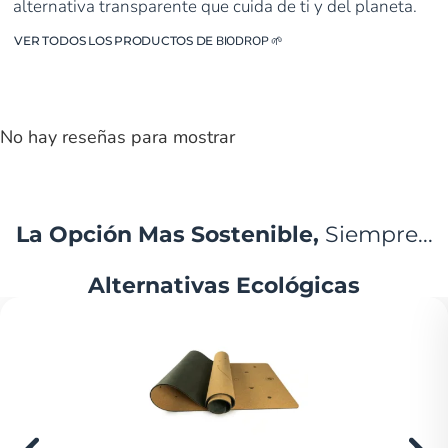
alternativa transparente que cuida de ti y del planeta.
VER TODOS LOS PRODUCTOS DE
BIODROP
🌱
No hay reseñas para mostrar
La Opción Mas Sostenible,
Siempre...
Alternativas Ecológicas