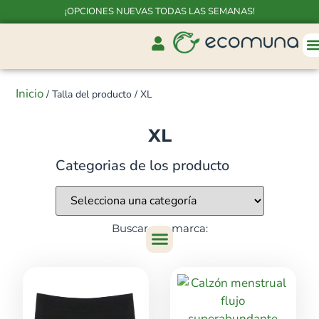
¡OPCIONES NUEVAS TODAS LAS SEMANAS!
Inicio
/ Talla del producto / XL
XL
Categorias de los producto
Buscar por marca: