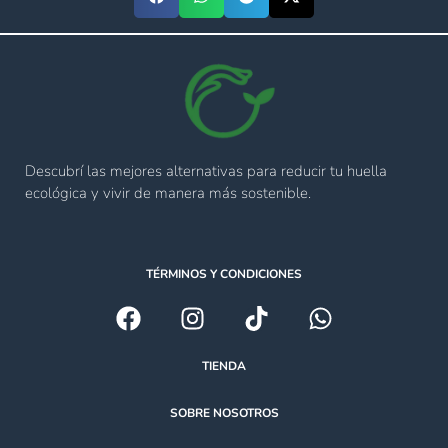
Descubrí las mejores alternativas para reducir tu huella
ecológica y vivir de manera más sostenible.
TÉRMINOS Y CONDICIONES
TIENDA
SOBRE NOSOTROS