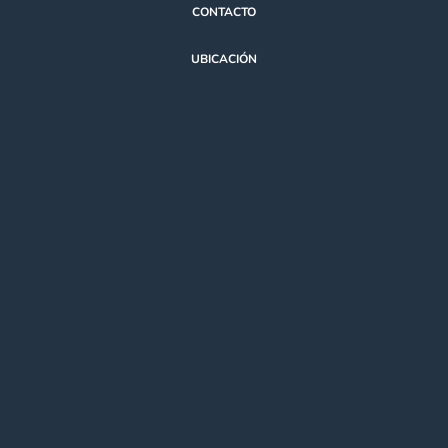
CONTACTO
UBICACIÓN