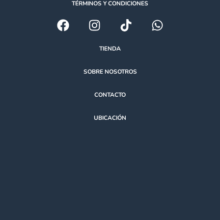
TÉRMINOS Y CONDICIONES
TIENDA
SOBRE NOSOTROS
CONTACTO
UBICACIÓN