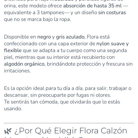
orina, este modelo ofrece
absorción de hasta 35 ml
—
equivalente a 3 tampones— y un diseño
sin costuras
que no se marca bajo la ropa.
Disponible en
negro
y
gris azulado
, Flora está
confeccionado con una capa exterior de
nylon suave y
flexible
que se adapta a tu cuerpo como una segunda
piel, mientras que su interior está recubierto con
algodón orgánico
, brindándote protección y frescura sin
irritaciones.
Es la opción ideal para tu día a día, para salir, trabajar o
descansar, sin preocuparte por fugas ni olores.
Te sentirás tan cómoda, que olvidarás que lo estás
usando.
🌿 ¿Por Qué Elegir Flora Calzón