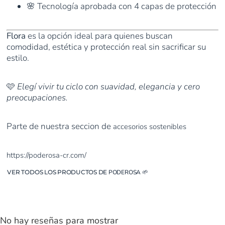
🌸 Tecnología aprobada con 4 capas de protección
Flora
es la opción ideal para quienes buscan
comodidad, estética y protección real sin sacrificar su
estilo.
🩷
Elegí vivir tu ciclo con suavidad, elegancia y cero
preocupaciones.
Parte de nuestra seccion de
accesorios sostenibles
https://poderosa-cr.com/
VER TODOS LOS PRODUCTOS DE
PODEROSA
🌱
No hay reseñas para mostrar