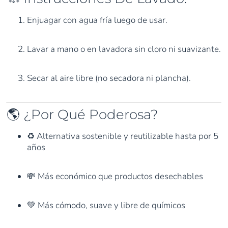
Enjuagar con agua fría luego de usar.
Lavar a mano o en lavadora sin cloro ni suavizante.
Secar al aire libre (no secadora ni plancha).
🌎 ¿Por Qué Poderosa?
♻️ Alternativa sostenible y reutilizable hasta por 5
años
💸 Más económico que productos desechables
💚 Más cómodo, suave y libre de químicos