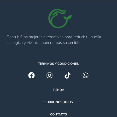
Descubrí las mejores alternativas para reducir tu huella
ecológica y vivir de manera más sostenible.
TÉRMINOS Y CONDICIONES
TIENDA
SOBRE NOSOTROS
CONTACTO