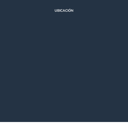
UBICACIÓN