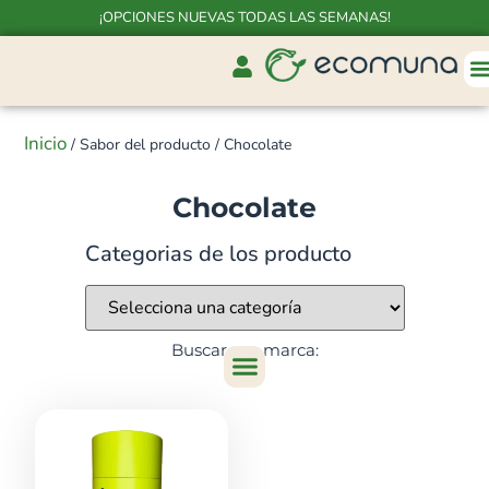
¡OPCIONES NUEVAS TODAS LAS SEMANAS!
Inicio
/ Sabor del producto / Chocolate
Chocolate
Categorias de los producto
Buscar por marca: