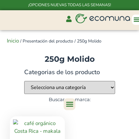
¡OPCIONES NUEVAS TODAS LAS SEMANAS!
Inicio
/ Presentación del producto / 250g Molido
250g Molido
Categorias de los producto
Buscar por marca: