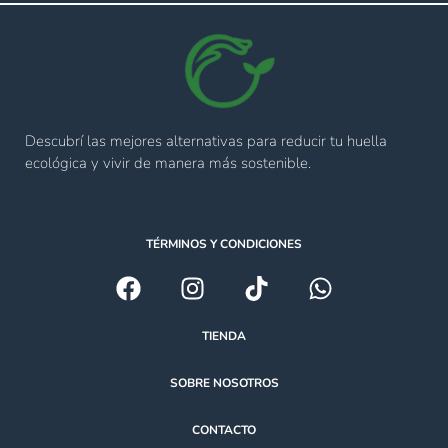
Descubrí las mejores alternativas para reducir tu huella
ecológica y vivir de manera más sostenible.
TÉRMINOS Y CONDICIONES
TIENDA
SOBRE NOSOTROS
CONTACTO