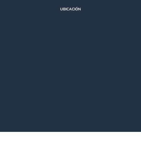
UBICACIÓN