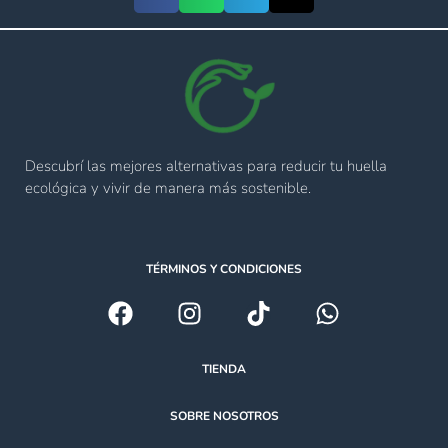
Descubrí las mejores alternativas para reducir tu huella
ecológica y vivir de manera más sostenible.
TÉRMINOS Y CONDICIONES
TIENDA
SOBRE NOSOTROS