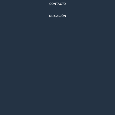
CONTACTO
UBICACIÓN