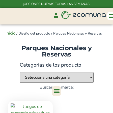
¡OPCIONES NUEVAS TODAS LAS SEMANAS!
Inicio
/ Diseño del producto / Parques Nacionales y Reservas
Parques Nacionales y
Reservas
Categorias de los producto
Buscar por marca: