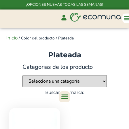
¡OPCIONES NUEVAS TODAS LAS SEMANAS!
Inicio
/ Color del producto / Plateada
Plateada
Categorias de los producto
Buscar por marca: