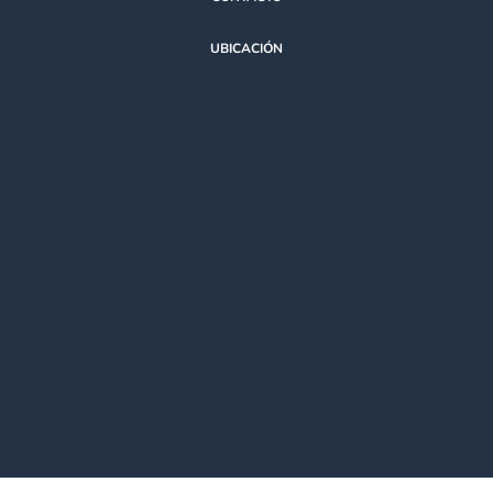
UBICACIÓN