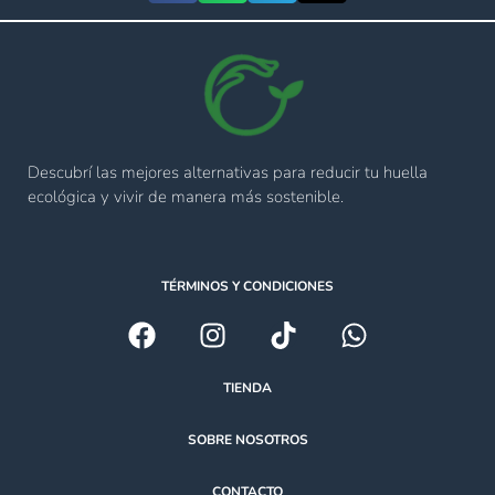
Descubrí las mejores alternativas para reducir tu huella
ecológica y vivir de manera más sostenible.
TÉRMINOS Y CONDICIONES
TIENDA
SOBRE NOSOTROS
CONTACTO