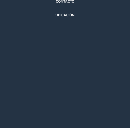
CONTACTO
UBICACIÓN