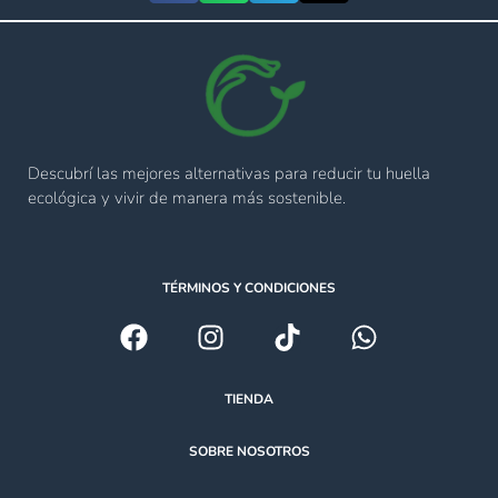
Descubrí las mejores alternativas para reducir tu huella
ecológica y vivir de manera más sostenible.
TÉRMINOS Y CONDICIONES
TIENDA
SOBRE NOSOTROS