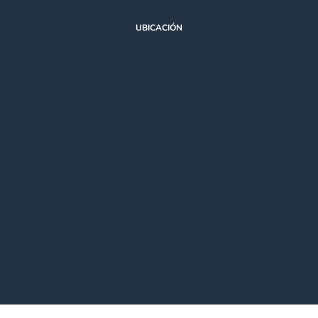
UBICACIÓN