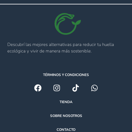
Descubrí las mejores alternativas para reducir tu huella
ecológica y vivir de manera más sostenible.
TÉRMINOS Y CONDICIONES
TIENDA
SOBRE NOSOTROS
CONTACTO