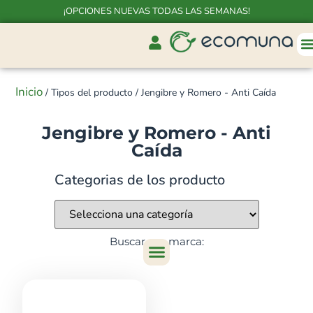
¡OPCIONES NUEVAS TODAS LAS SEMANAS!
Inicio
/ Tipos del producto / Jengibre y Romero - Anti Caída
Jengibre y Romero - Anti
Caída
Categorias de los producto
Buscar por marca: