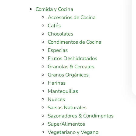
Comida y Cocina
Accesorios de Cocina
Cafés
Chocolates
Condimentos de Cocina
Especias
Frutos Deshidratados
Granolas & Cereales
Granos Orgánicos
Harinas
Mantequillas
Nueces
Salsas Naturales
Sazonadores & Condimentos
SuperAlimentos
Vegetariano y Vegano