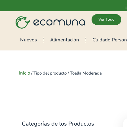
Ver Todo
Nuevos
Alimentación
Cuidado Person
Inicio
/ Tipo del producto / Toalla Moderada
Categorías de los Productos