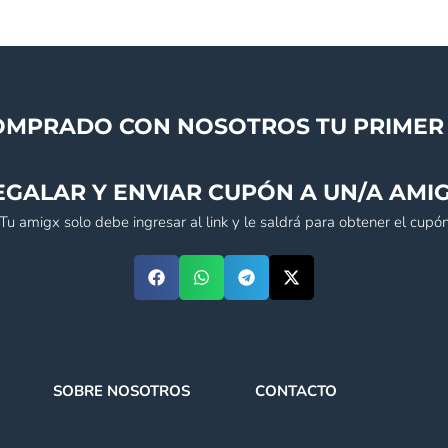
OMPRADO CON NOSOTROS TU PRIMER 
EGALAR Y ENVIAR CUPÓN A UN/A AMIG
(Tu amigx solo debe ingresar al link y le saldrá para obtener el cupón
SOBRE NOSOTROS
CONTACTO