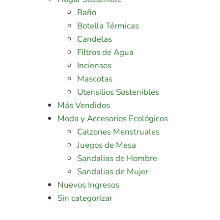
Baño
Botella Térmicas
Candelas
Filtros de Agua
Inciensos
Mascotas
Utensilios Sostenibles
Más Vendidos
Moda y Accesorios Ecológicos
Calzones Menstruales
Juegos de Mesa
Sandalias de Hombre
Sandalias de Mujer
Nuevos Ingresos
Sin categorizar