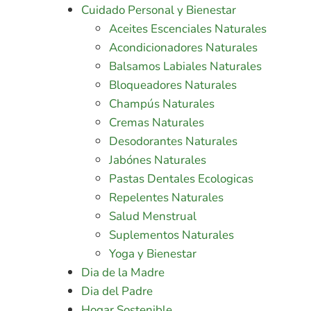
Cuidado Personal y Bienestar
Aceites Escenciales Naturales
Acondicionadores Naturales
Balsamos Labiales Naturales
Bloqueadores Naturales
Champús Naturales
Cremas Naturales
Desodorantes Naturales
Jabónes Naturales
Pastas Dentales Ecologicas
Repelentes Naturales
Salud Menstrual
Suplementos Naturales
Yoga y Bienestar
Dia de la Madre
Dia del Padre
Hogar Sostenible