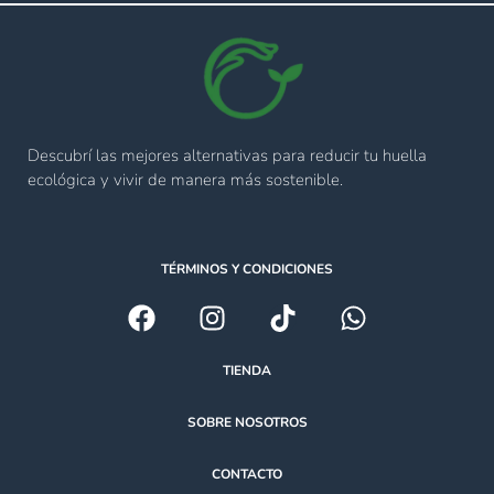
Descubrí las mejores alternativas para reducir tu huella
ecológica y vivir de manera más sostenible.
TÉRMINOS Y CONDICIONES
TIENDA
SOBRE NOSOTROS
CONTACTO