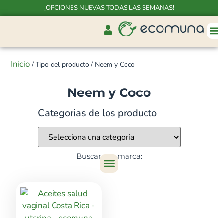
¡OPCIONES NUEVAS TODAS LAS SEMANAS!
Inicio
/ Tipo del producto / Neem y Coco
Neem y Coco
Categorias de los producto
Buscar por marca: