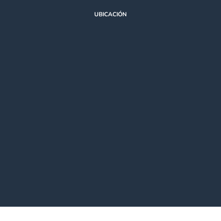
UBICACIÓN