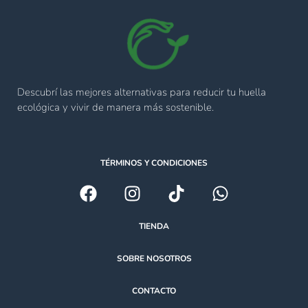
Descubrí las mejores alternativas para reducir tu huella
ecológica y vivir de manera más sostenible.
TÉRMINOS Y CONDICIONES
TIENDA
SOBRE NOSOTROS
CONTACTO