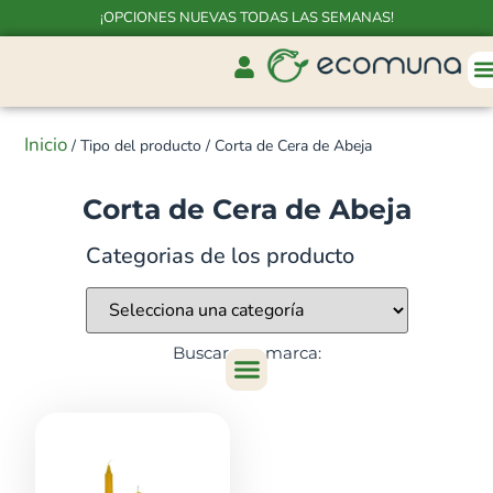
¡OPCIONES NUEVAS TODAS LAS SEMANAS!
Inicio
/ Tipo del producto / Corta de Cera de Abeja
Corta de Cera de Abeja
Categorias de los producto
Buscar por marca: