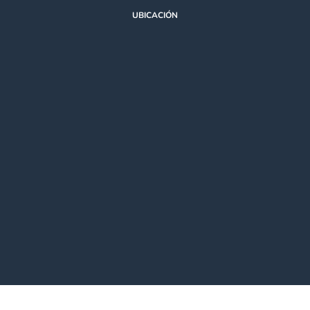
UBICACIÓN