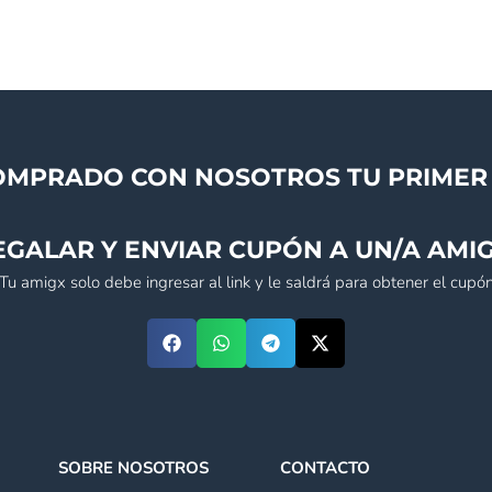
OMPRADO CON NOSOTROS TU PRIMER 
EGALAR Y ENVIAR CUPÓN A UN/A AMIG
(Tu amigx solo debe ingresar al link y le saldrá para obtener el cupón
SOBRE NOSOTROS
CONTACTO