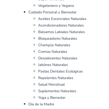
Vegetariano y Vegano
Cuidado Personal y Bienestar
Aceites Escenciales Naturales
Acondicionadores Naturales
Balsamos Labiales Naturales
Bloqueadores Naturales
Champús Naturales
Cremas Naturales
Desodorantes Naturales
Jabónes Naturales
Pastas Dentales Ecologicas
Repelentes Naturales
Salud Menstrual
Suplementos Naturales
Yoga y Bienestar
Dia de la Madre