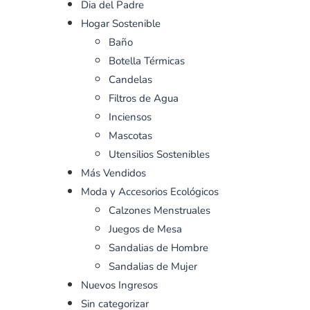
Dia del Padre
Hogar Sostenible
Baño
Botella Térmicas
Candelas
Filtros de Agua
Inciensos
Mascotas
Utensilios Sostenibles
Más Vendidos
Moda y Accesorios Ecológicos
Calzones Menstruales
Juegos de Mesa
Sandalias de Hombre
Sandalias de Mujer
Nuevos Ingresos
Sin categorizar