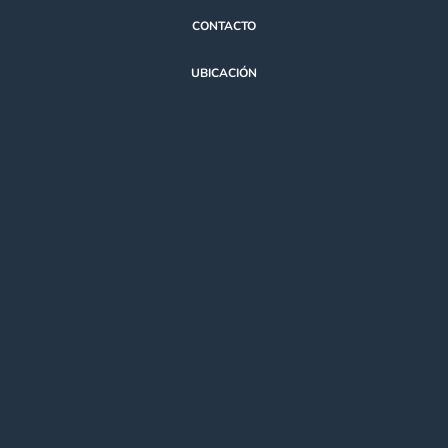
CONTACTO
UBICACIÓN