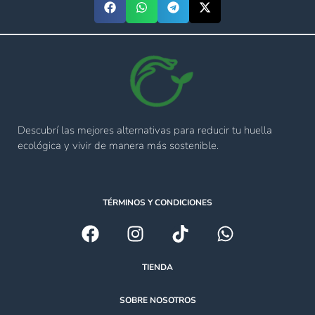
Descubrí las mejores alternativas para reducir tu huella
ecológica y vivir de manera más sostenible.
TÉRMINOS Y CONDICIONES
TIENDA
SOBRE NOSOTROS