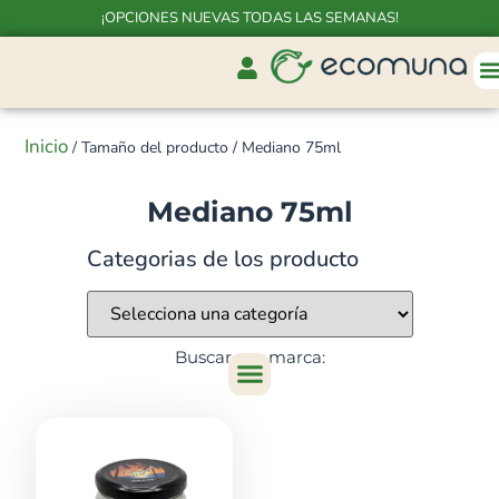
¡OPCIONES NUEVAS TODAS LAS SEMANAS!
Inicio
/ Tamaño del producto / Mediano 75ml
Mediano 75ml
Categorias de los producto
Buscar por marca: