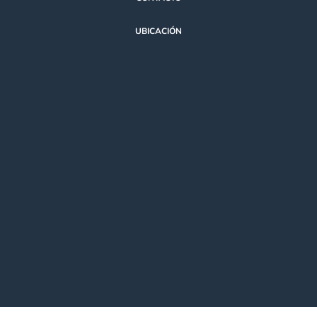
UBICACIÓN