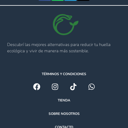
Descubrí las mejores alternativas para reducir tu huella
ecológica y vivir de manera más sostenible.
TÉRMINOS Y CONDICIONES
TIENDA
SOBRE NOSOTROS
CONTACTO