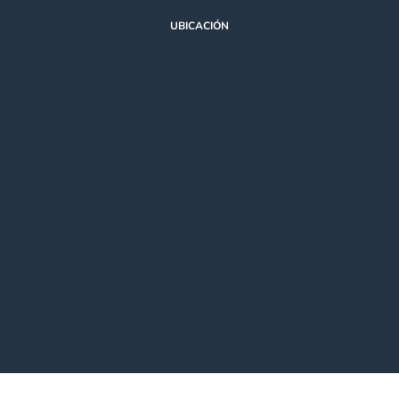
UBICACIÓN