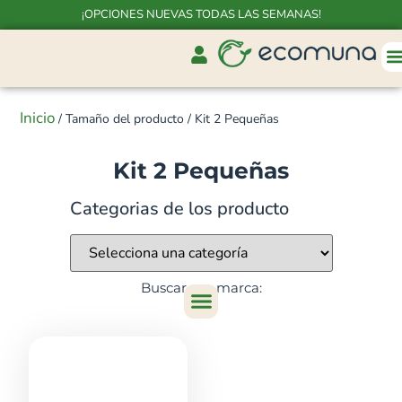
¡OPCIONES NUEVAS TODAS LAS SEMANAS!
Inicio
/ Tamaño del producto / Kit 2 Pequeñas
Kit 2 Pequeñas
Categorias de los producto
Buscar por marca: