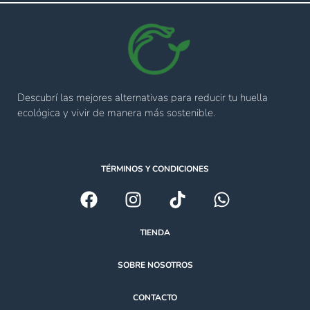
Descubrí las mejores alternativas para reducir tu huella
ecológica y vivir de manera más sostenible.
TÉRMINOS Y CONDICIONES
TIENDA
SOBRE NOSOTROS
CONTACTO