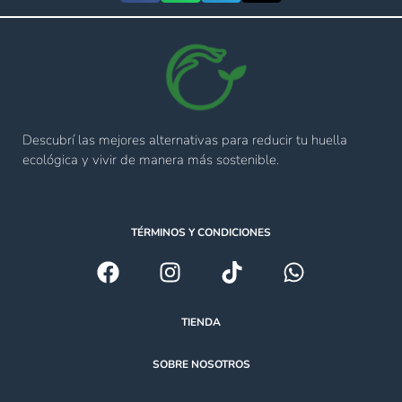
Descubrí las mejores alternativas para reducir tu huella
ecológica y vivir de manera más sostenible.
TÉRMINOS Y CONDICIONES
TIENDA
SOBRE NOSOTROS