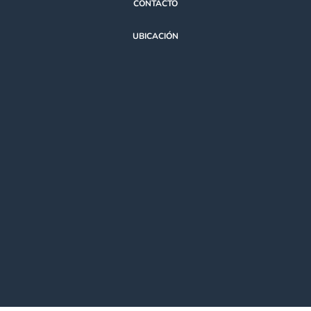
CONTACTO
UBICACIÓN