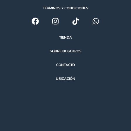
TÉRMINOS Y CONDICIONES
TIENDA
SOBRE NOSOTROS
CONTACTO
UBICACIÓN