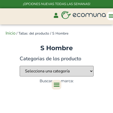
¡OPCIONES NUEVAS TODAS LAS SEMANAS!
Inicio
/ Tallas: del producto / S Hombre
S Hombre
Categorias de los producto
Buscar por marca: