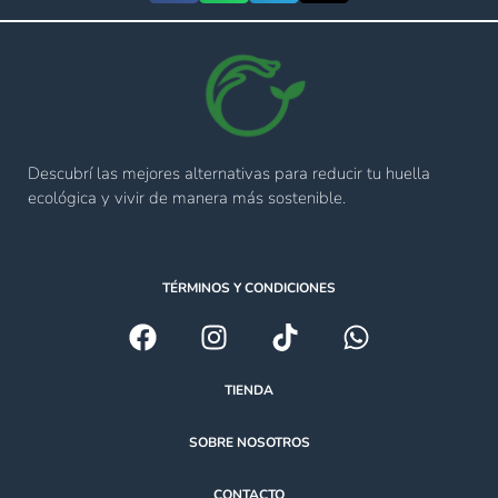
Descubrí las mejores alternativas para reducir tu huella
ecológica y vivir de manera más sostenible.
TÉRMINOS Y CONDICIONES
TIENDA
SOBRE NOSOTROS
CONTACTO