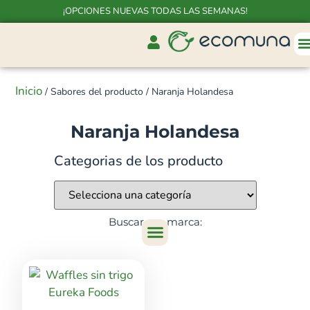
¡OPCIONES NUEVAS TODAS LAS SEMANAS!
Inicio
/ Sabores del producto / Naranja Holandesa
Naranja Holandesa
Categorias de los producto
Buscar por marca: