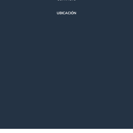
UBICACIÓN