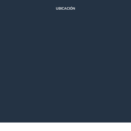
UBICACIÓN