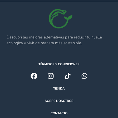
Descubrí las mejores alternativas para reducir tu huella
ecológica y vivir de manera más sostenible.
TÉRMINOS Y CONDICIONES
TIENDA
SOBRE NOSOTROS
CONTACTO