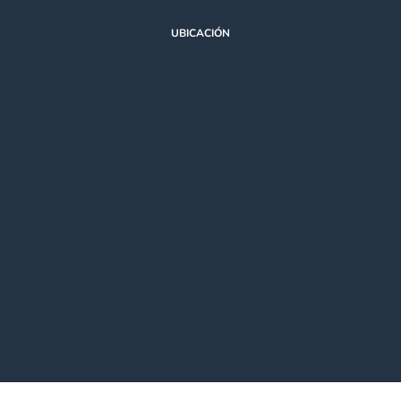
UBICACIÓN