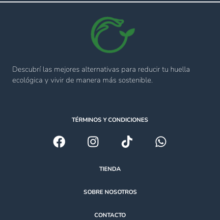
Descubrí las mejores alternativas para reducir tu huella
ecológica y vivir de manera más sostenible.
TÉRMINOS Y CONDICIONES
TIENDA
SOBRE NOSOTROS
CONTACTO