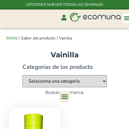
¡OPCIONES NUEVAS TODAS LAS SEMANAS!
Inicio
/ Sabor del producto / Vainilla
Vainilla
Categorias de los producto
Buscar por marca: