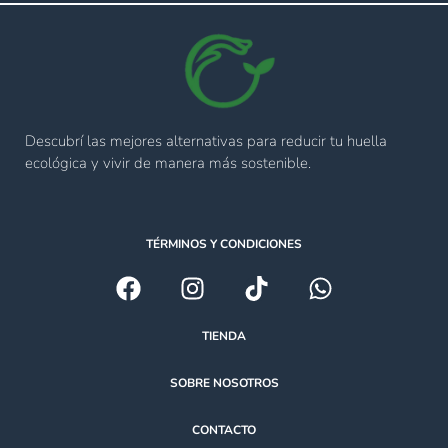
Descubrí las mejores alternativas para reducir tu huella
ecológica y vivir de manera más sostenible.
TÉRMINOS Y CONDICIONES
TIENDA
SOBRE NOSOTROS
CONTACTO