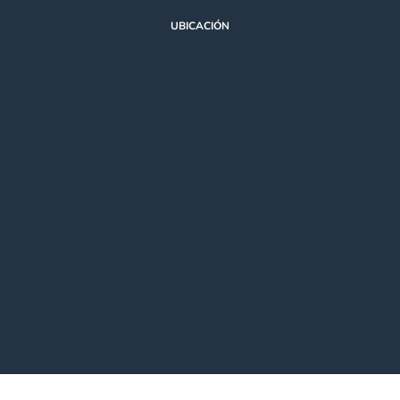
UBICACIÓN