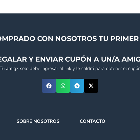
OMPRADO CON NOSOTROS TU PRIMER 
EGALAR Y ENVIAR CUPÓN A UN/A AMIG
(Tu amigx solo debe ingresar al link y le saldrá para obtener el cupón
SOBRE NOSOTROS
CONTACTO