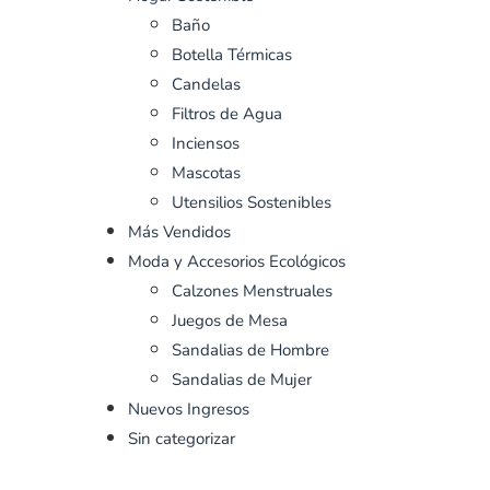
Baño
Botella Térmicas
Candelas
Filtros de Agua
Inciensos
Mascotas
Utensilios Sostenibles
Más Vendidos
Moda y Accesorios Ecológicos
Calzones Menstruales
Juegos de Mesa
Sandalias de Hombre
Sandalias de Mujer
Nuevos Ingresos
Sin categorizar