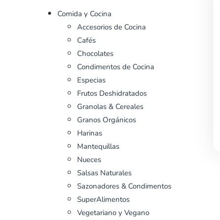
Comida y Cocina
Accesorios de Cocina
Cafés
Chocolates
Condimentos de Cocina
Especias
Frutos Deshidratados
Granolas & Cereales
Granos Orgánicos
Harinas
Mantequillas
Nueces
Salsas Naturales
Sazonadores & Condimentos
SuperAlimentos
Vegetariano y Vegano