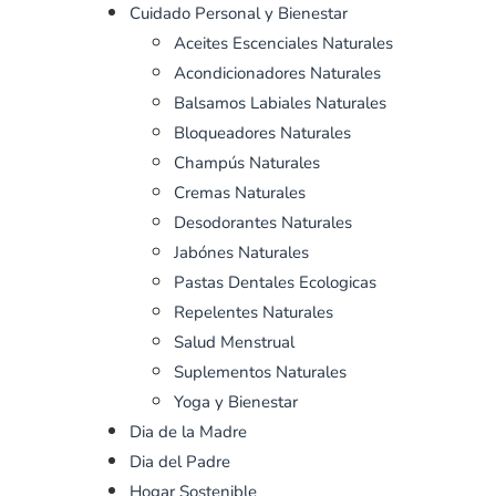
Cuidado Personal y Bienestar
Aceites Escenciales Naturales
Acondicionadores Naturales
Balsamos Labiales Naturales
Bloqueadores Naturales
Champús Naturales
Cremas Naturales
Desodorantes Naturales
Jabónes Naturales
Pastas Dentales Ecologicas
Repelentes Naturales
Salud Menstrual
Suplementos Naturales
Yoga y Bienestar
Dia de la Madre
Dia del Padre
Hogar Sostenible