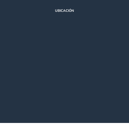
UBICACIÓN