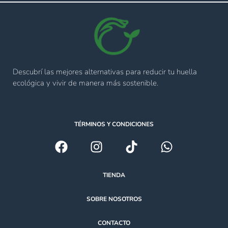
Descubrí las mejores alternativas para reducir tu huella
ecológica y vivir de manera más sostenible.
TÉRMINOS Y CONDICIONES
TIENDA
SOBRE NOSOTROS
CONTACTO