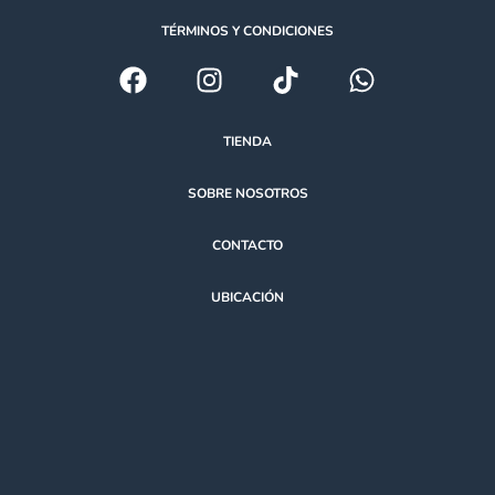
TÉRMINOS Y CONDICIONES
TIENDA
SOBRE NOSOTROS
CONTACTO
UBICACIÓN