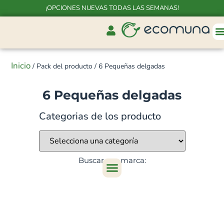
¡OPCIONES NUEVAS TODAS LAS SEMANAS!
Inicio
/ Pack del producto / 6 Pequeñas delgadas
6 Pequeñas delgadas
Categorias de los producto
Buscar por marca: