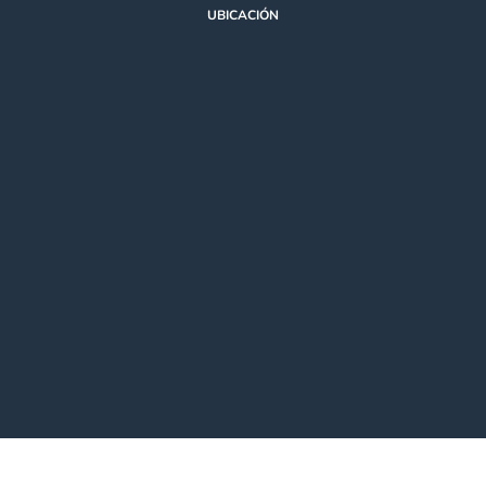
UBICACIÓN