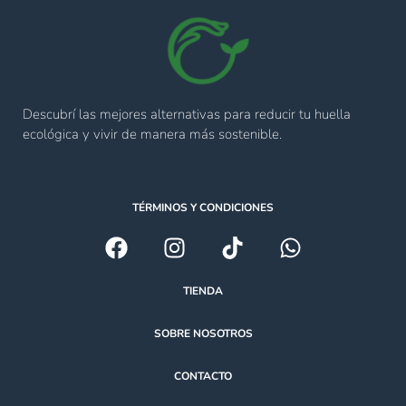
Descubrí las mejores alternativas para reducir tu huella
ecológica y vivir de manera más sostenible.
TÉRMINOS Y CONDICIONES
TIENDA
SOBRE NOSOTROS
CONTACTO