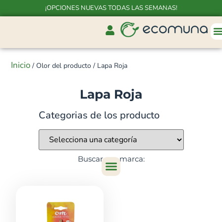
¡OPCIONES NUEVAS TODAS LAS SEMANAS!
Inicio
/ Olor del producto / Lapa Roja
Lapa Roja
Categorias de los producto
Buscar por marca: