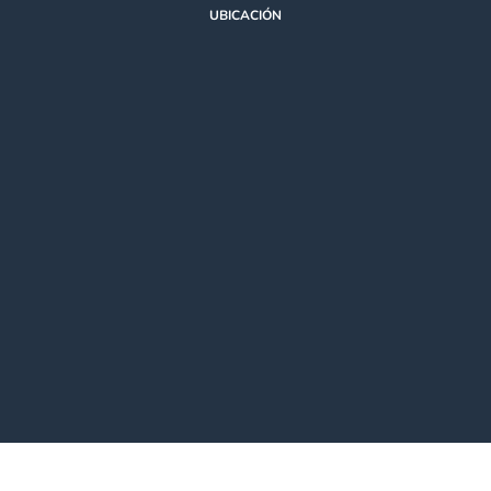
UBICACIÓN