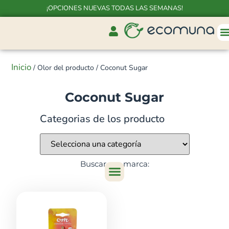
¡OPCIONES NUEVAS TODAS LAS SEMANAS!
Inicio
/ Olor del producto / Coconut Sugar
Coconut Sugar
Categorias de los producto
Buscar por marca: