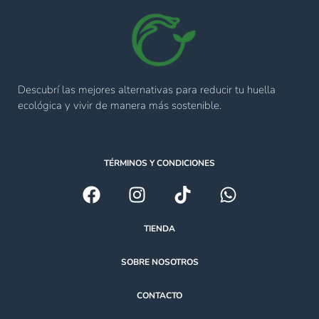
Descubrí las mejores alternativas para reducir tu huella
ecológica y vivir de manera más sostenible.
TÉRMINOS Y CONDICIONES
TIENDA
SOBRE NOSOTROS
CONTACTO