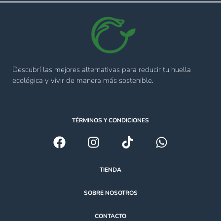
Descubrí las mejores alternativas para reducir tu huella
ecológica y vivir de manera más sostenible.
TÉRMINOS Y CONDICIONES
TIENDA
SOBRE NOSOTROS
CONTACTO