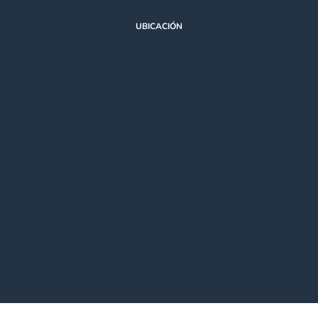
UBICACIÓN