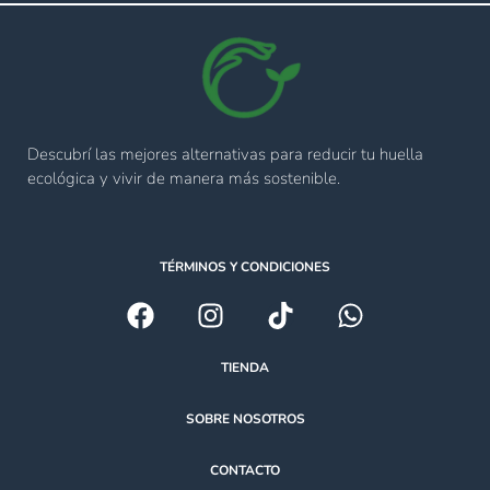
Descubrí las mejores alternativas para reducir tu huella
ecológica y vivir de manera más sostenible.
TÉRMINOS Y CONDICIONES
TIENDA
SOBRE NOSOTROS
CONTACTO