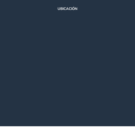
UBICACIÓN