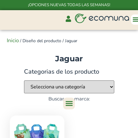
¡OPCIONES NUEVAS TODAS LAS SEMANAS!
Inicio
/ Diseño del producto / Jaguar
Jaguar
Categorias de los producto
Buscar por marca: