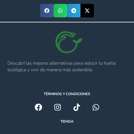
Descubrí las mejores alternativas para reducir tu huella
ecológica y vivir de manera más sostenible.
TÉRMINOS Y CONDICIONES
TIENDA