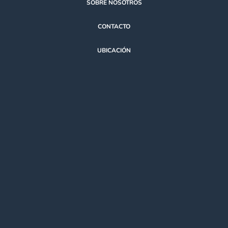
SOBRE NOSOTROS
CONTACTO
UBICACIÓN