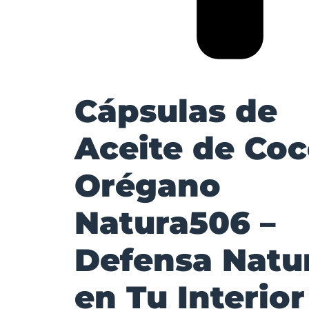
Cápsulas de
Aceite de Coc
Orégano
Natura506 –
Defensa Natu
en Tu Interior