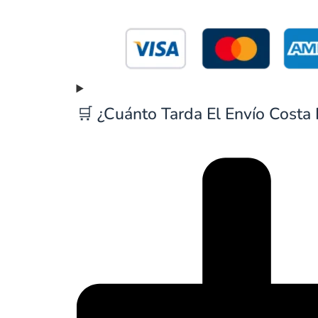
🛒 ¿Cuánto Tarda El Envío Costa 