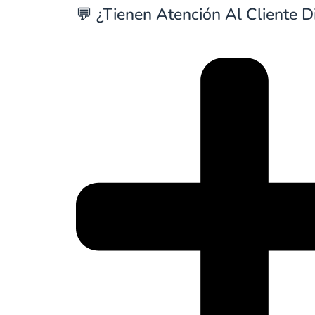
💬 ¿Tienen Atención Al Cliente D