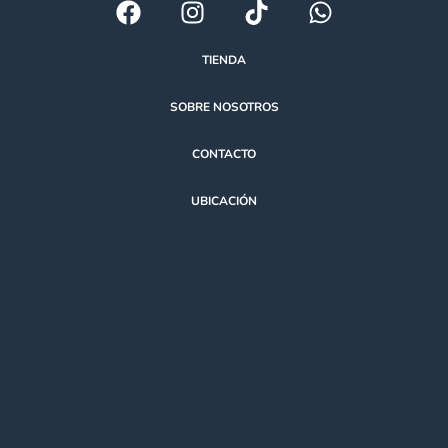
TIENDA
SOBRE NOSOTROS
CONTACTO
UBICACIÓN