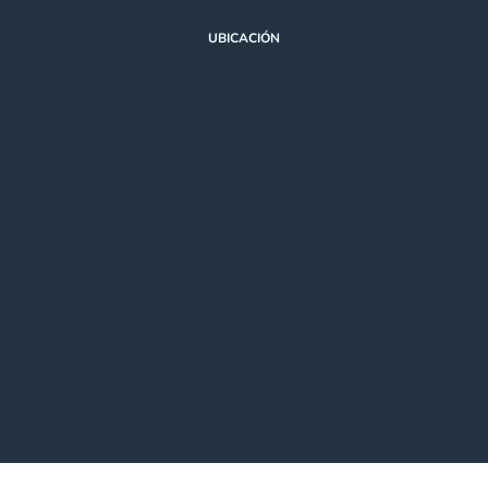
UBICACIÓN