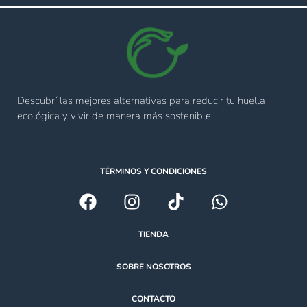
Descubrí las mejores alternativas para reducir tu huella
ecológica y vivir de manera más sostenible.
TÉRMINOS Y CONDICIONES
TIENDA
SOBRE NOSOTROS
CONTACTO