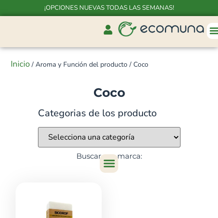
¡OPCIONES NUEVAS TODAS LAS SEMANAS!
Inicio
/ Aroma y Función del producto / Coco
Coco
Categorias de los producto
Buscar por marca: