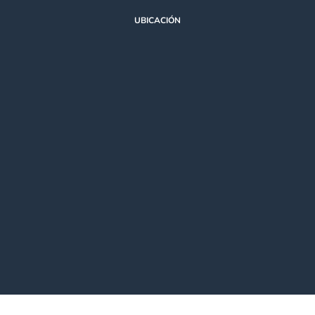
UBICACIÓN