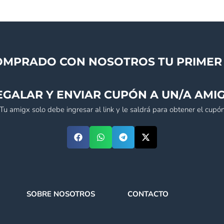
OMPRADO CON NOSOTROS TU PRIMER 
EGALAR Y ENVIAR CUPÓN A UN/A AMIG
(Tu amigx solo debe ingresar al link y le saldrá para obtener el cupón
SOBRE NOSOTROS
CONTACTO