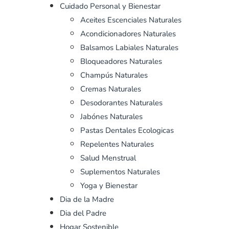
Cuidado Personal y Bienestar
Aceites Escenciales Naturales
Acondicionadores Naturales
Balsamos Labiales Naturales
Bloqueadores Naturales
Champús Naturales
Cremas Naturales
Desodorantes Naturales
Jabónes Naturales
Pastas Dentales Ecologicas
Repelentes Naturales
Salud Menstrual
Suplementos Naturales
Yoga y Bienestar
Dia de la Madre
Dia del Padre
Hogar Sostenible