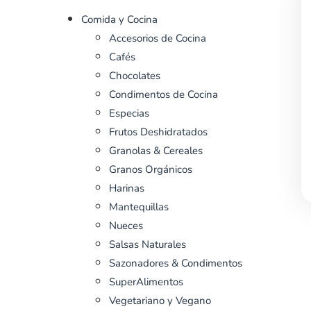
Comida y Cocina
Accesorios de Cocina
Cafés
Chocolates
Condimentos de Cocina
Especias
Frutos Deshidratados
Granolas & Cereales
Granos Orgánicos
Harinas
Mantequillas
Nueces
Salsas Naturales
Sazonadores & Condimentos
SuperAlimentos
Vegetariano y Vegano