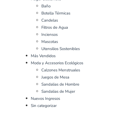
Baño
Botella Térmicas
Candelas
Filtros de Agua
Inciensos
Mascotas
Utensilios Sostenibles
Más Vendidos
Moda y Accesorios Ecológicos
Calzones Menstruales
Juegos de Mesa
Sandalias de Hombre
Sandalias de Mujer
Nuevos Ingresos
Sin categorizar