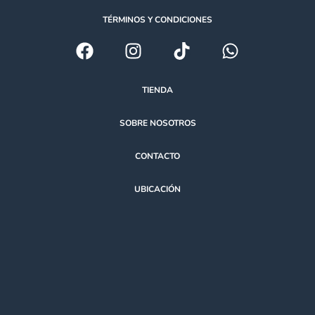
TÉRMINOS Y CONDICIONES
TIENDA
SOBRE NOSOTROS
CONTACTO
UBICACIÓN