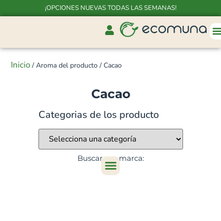
¡OPCIONES NUEVAS TODAS LAS SEMANAS!
Inicio
/ Aroma del producto / Cacao
Cacao
Categorias de los producto
Buscar por marca: