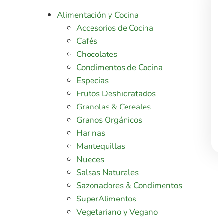
Alimentación y Cocina
Accesorios de Cocina
Cafés
Chocolates
Condimentos de Cocina
Especias
Frutos Deshidratados
Granolas & Cereales
Granos Orgánicos
Harinas
Mantequillas
Nueces
Salsas Naturales
Sazonadores & Condimentos
SuperAlimentos
Vegetariano y Vegano