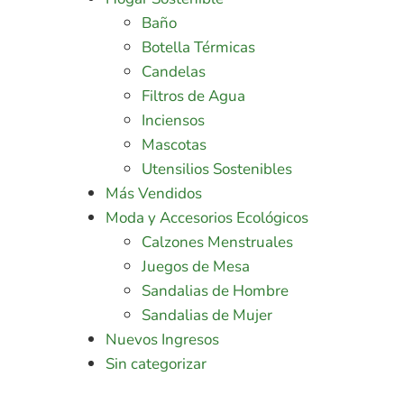
Baño
Botella Térmicas
Candelas
Filtros de Agua
Inciensos
Mascotas
Utensilios Sostenibles
Más Vendidos
Moda y Accesorios Ecológicos
Calzones Menstruales
Juegos de Mesa
Sandalias de Hombre
Sandalias de Mujer
Nuevos Ingresos
Sin categorizar