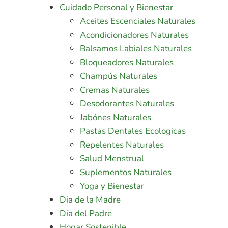
Cuidado Personal y Bienestar
Aceites Escenciales Naturales
Acondicionadores Naturales
Balsamos Labiales Naturales
Bloqueadores Naturales
Champús Naturales
Cremas Naturales
Desodorantes Naturales
Jabónes Naturales
Pastas Dentales Ecologicas
Repelentes Naturales
Salud Menstrual
Suplementos Naturales
Yoga y Bienestar
Dia de la Madre
Dia del Padre
Hogar Sostenible