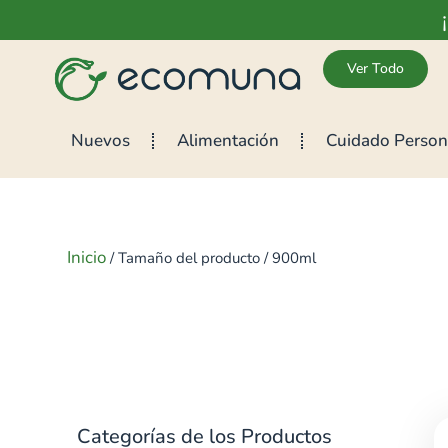
Ver Todo
Nuevos
Alimentación
Cuidado Person
Inicio
/ Tamaño del producto / 900ml
Categorías de los Productos