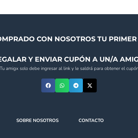
OMPRADO CON NOSOTROS TU PRIMER 
EGALAR Y ENVIAR CUPÓN A UN/A AMIG
(Tu amigx solo debe ingresar al link y le saldrá para obtener el cupón
SOBRE NOSOTROS
CONTACTO